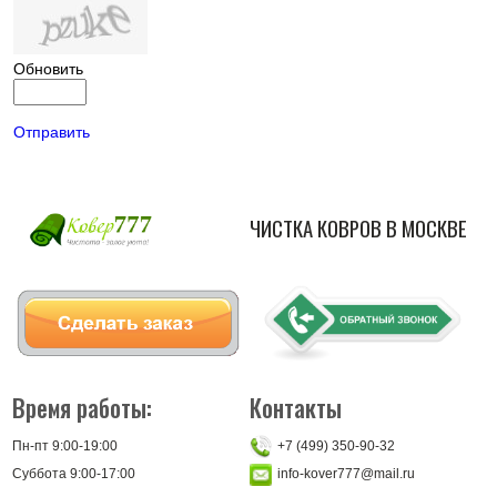
Обновить
Отправить
ЧИСТКА КОВРОВ В МОСКВЕ
Время работы:
Контакты
Пн-пт 9:00-19:00
+7 (499) 350-90-32
Суббота 9:00-17:00
info-kover777@mail.ru