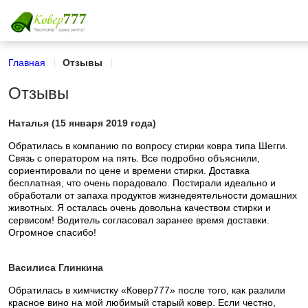
Главная
Отзывы
Отзывы
Наталья (15 января 2019 года)
Обратилась в компанию по вопросу стирки ковра типа Шегги.
Связь с оператором на пять. Все подробно объяснили,
сориентировали по цене и времени стирки. Доставка
бесплатная, что очень порадовало. Постирали идеально и
обработали от запаха продуктов жизнедеятельности домашних
животных. Я осталась очень довольна качеством стирки и
сервисом! Водитель согласовал заранее время доставки.
Огромное спасибо!
Василиса Глинкина
Обратилась в химчистку «Ковер777» после того, как разлили
красное вино на мой любимый старый ковер. Если честно,