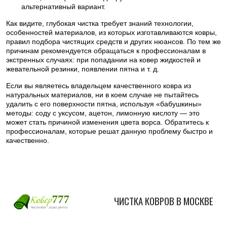
альтернативный вариант.
Как видите, глубокая чистка требует знаний технологии,
особенностей материалов, из которых изготавливаются ковры,
правил подбора чистящих средств и других нюансов. По тем же
причинам рекомендуется обращаться к профессионалам в
экстренных случаях: при попадании на ковер жидкостей и
жевательной резинки, появлении пятна и т. д.
Если вы являетесь владельцем качественного ковра из
натуральных материалов, ни в коем случае не пытайтесь
удалить с его поверхности пятна, используя «бабушкины»
методы: соду с уксусом, ацетон, лимонную кислоту — это
может стать причиной изменения цвета ворса. Обратитесь к
профессионалам, которые решат данную проблему быстро и
качественно.
ЧИСТКА КОВРОВ В МОСКВЕ